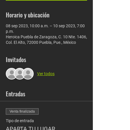
Horario y ubicación
08 sep 2023, 10:00 a.m. – 10 sep 2023, 7:00
p.m.
Heroica Puebla de Zaragoza, C. 10 Nte. 1406,
Col. El Alto, 72000 Puebla, Pue., México
Invitados
Ver todos
Entradas
Venta finalizada
Tipo de entrada
APARTA TU LUGAR