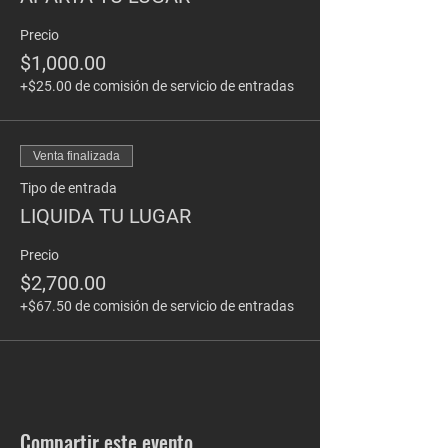
Precio
$1,000.00
+$25.00 de comisión de servicio de entradas
Venta finalizada
Tipo de entrada
LIQUIDA TU LUGAR
Precio
$2,700.00
+$67.50 de comisión de servicio de entradas
Compartir este evento