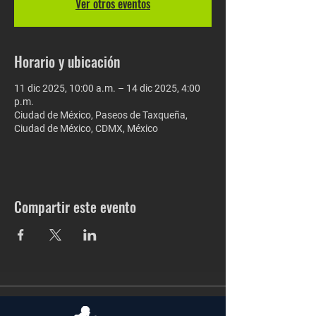
Ver otros eventos
Horario y ubicación
11 dic 2025, 10:00 a.m. – 14 dic 2025, 4:00
p.m.
Ciudad de México, Paseos de Taxqueña,
Ciudad de México, CDMX, México
Compartir este evento