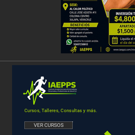
Cursos, Talleres, Consultas y más.
VER CURSOS