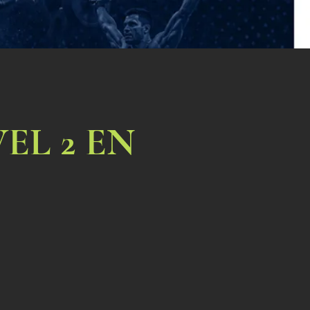
EL 2 EN