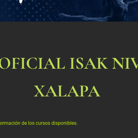
FICIAL ISAK NIV
XALAPA
formación de los cursos disponibles.