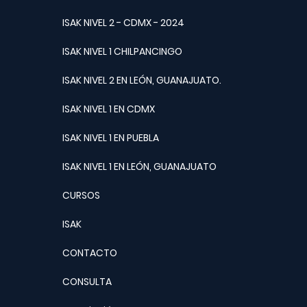
ISAK NIVEL 2 - CDMX - 2024
ISAK NIVEL 1 CHILPANCINGO
ISAK NIVEL 2 EN LEÓN, GUANAJUATO.
ISAK NIVEL 1 EN CDMX
ISAK NIVEL 1 EN PUEBLA
ISAK NIVEL 1 EN LEÓN, GUANAJUATO
CURSOS
ISAK
CONTACTO
CONSULTA