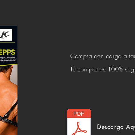
Compra con cargo a tarj
Tu compra es 100% seg
Descarga
Aq