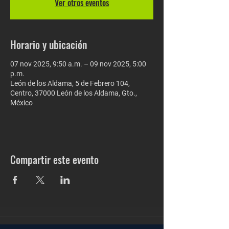
Ver otros eventos
Horario y ubicación
07 nov 2025, 9:50 a.m. – 09 nov 2025, 5:00
p.m.
León de los Aldama, 5 de Febrero 104,
Centro, 37000 León de los Aldama, Gto.,
México
Compartir este evento