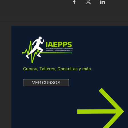
Cursos, Talleres, Consultas y más.
VER CURSOS