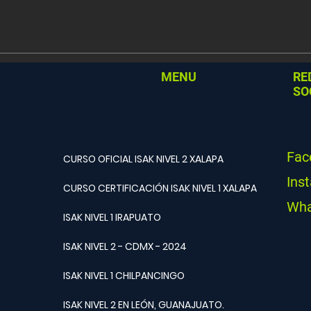
MENU
RE
SO
Fac
CURSO OFICIAL ISAK NIVEL 2 XALAPA
Ins
CURSO CERTIFICACIÓN ISAK NIVEL 1 XALAPA
Wha
ISAK NIVEL 1 IRAPUATO
ISAK NIVEL 2 - CDMX - 2024
ISAK NIVEL 1 CHILPANCINGO
ISAK NIVEL 2 EN LEÓN, GUANAJUATO.