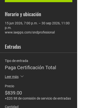
Horario y ubicación
15 jun 2026, 7:00 p.m. – 30 sep 2026, 11:00
p.m.
www.iaepps.com/sndprofesional
Entradas
Tipo de entrada
Paga Certificación Total
Leer más
Precio
$839.00
+$20.98 de comisión de servicio de entradas
Cantidad