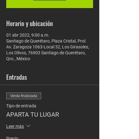
Horario y ubicación
01 abr 2022, 9:00 a.m.
Santiago de Querétaro, Plaza Cristal, Prol.
Av. Zaragoza 1063-Local 32, Los Girasoles,
Los Olivos, 76903 Santiago de Querétaro,
Qro., México
Entradas
Venta finalizada
Tipo de entrada
APARTA TU LUGAR
Leer más
Precio