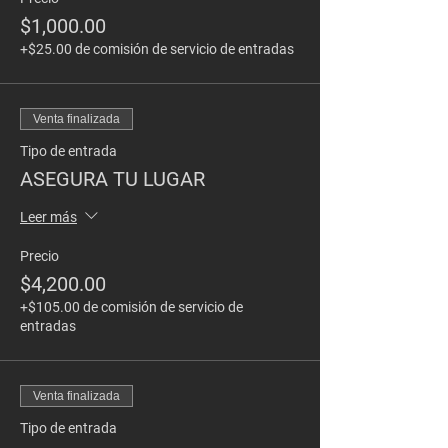
$1,000.00
+$25.00 de comisión de servicio de entradas
Venta finalizada
Tipo de entrada
ASEGURA TU LUGAR
Leer más
Precio
$4,200.00
+$105.00 de comisión de servicio de
entradas
Venta finalizada
Tipo de entrada