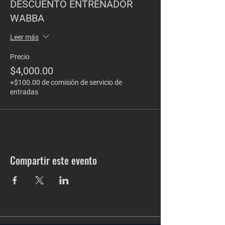
DESCUENTO ENTRENADOR
WABBA
Leer más
Precio
$4,000.00
+$100.00 de comisión de servicio de
entradas
Compartir este evento