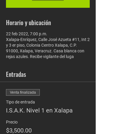
Horario y ubicación
22 feb 2022, 7:00 p.m.
Xalapa-Enríquez, Calle José Azueta #11, Int 2
y 3 er piso, Colonia Centro Xalapa, C.P.
91000, Xalapa, Veracruz. Casa blanca con
rejas azules. Recibe vigilante del luga
Entradas
Venta finalizada
Tipo de entrada
I.S.A.K. Nivel 1 en Xalapa
Precio
$3,500.00