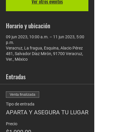
Ver otros eventos
Horario y ubicación
09 jun 2023, 10:00 a.m. – 11 jun 2023, 5:00
p.m.
Veracruz, La fragua, Esquina, Alacio Pérez
481, Salvador Díaz Mirón, 91700 Veracruz,
Ver., México
Entradas
Venta finalizada
Tipo de entrada
APARTA Y ASEGURA TU LUGAR
Precio