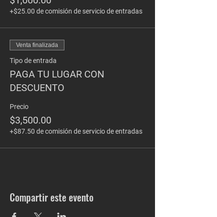
$1,000.00
+$25.00 de comisión de servicio de entradas
Venta finalizada
Tipo de entrada
PAGA TU LUGAR CON
DESCUENTO
Precio
$3,500.00
+$87.50 de comisión de servicio de entradas
Compartir este evento